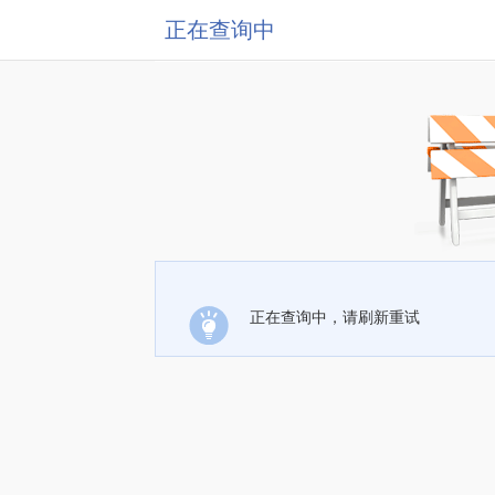
正在查询中
正在查询中，请刷新重试