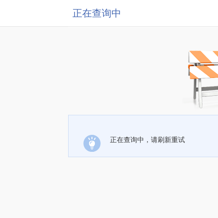
正在查询中
正在查询中，请刷新重试