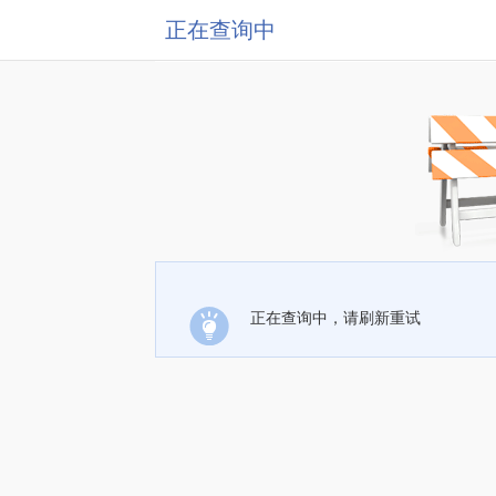
正在查询中
正在查询中，请刷新重试